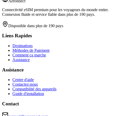
Aeronnect
Connectivité eSIM premium pour les voyageurs du monde entier.
Connexion fluide et service fiable dans plus de 190 pays.
Disponible dans plus de 190 pays
Liens Rapides
Destinations
Méthodes de Paiement
Comment ça marche
Assistance
Assistance
Centre d'aide
Contactez-nous
Compatibilité des appareils
Guide d'installation
Contact