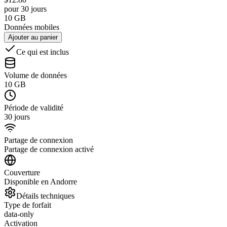
pour 30 jours
10 GB
Données mobiles
Ajouter au panier
Ce qui est inclus
Volume de données
10 GB
Période de validité
30 jours
Partage de connexion
Partage de connexion activé
Couverture
Disponible en Andorre
Détails techniques
Type de forfait
data-only
Activation