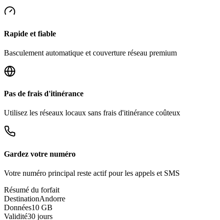
Rapide et fiable
Basculement automatique et couverture réseau premium
Pas de frais d'itinérance
Utilisez les réseaux locaux sans frais d'itinérance coûteux
Gardez votre numéro
Votre numéro principal reste actif pour les appels et SMS
Résumé du forfait
Destination
Andorre
Données
10 GB
Validité
30 jours