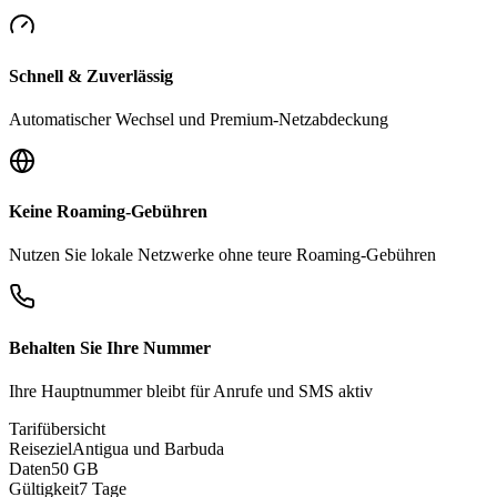
Schnell & Zuverlässig
Automatischer Wechsel und Premium-Netzabdeckung
Keine Roaming-Gebühren
Nutzen Sie lokale Netzwerke ohne teure Roaming-Gebühren
Behalten Sie Ihre Nummer
Ihre Hauptnummer bleibt für Anrufe und SMS aktiv
Tarifübersicht
Reiseziel
Antigua und Barbuda
Daten
50 GB
Gültigkeit
7 Tage