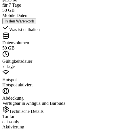
für 7 Tage
50 GB
Mobile Daten
In den Warenkorb
Was ist enthalten
Datenvolumen
50 GB
Gültigkeitsdauer
7 Tage
Hotspot
Hotspot aktiviert
Abdeckung
Verfügbar in Antigua und Barbuda
Technische Details
Tarifart
data-only
Aktivierung