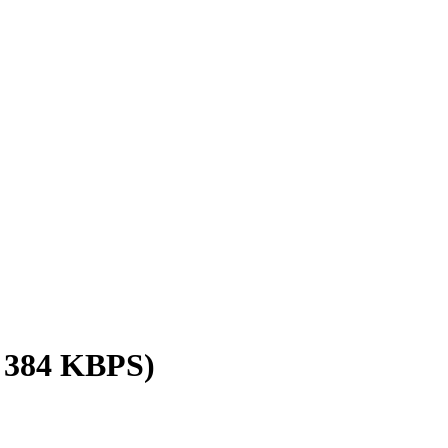
/ 384 KBPS)