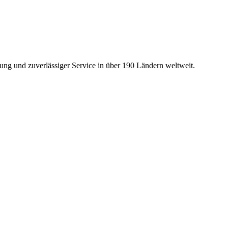
ng und zuverlässiger Service in über 190 Ländern weltweit.