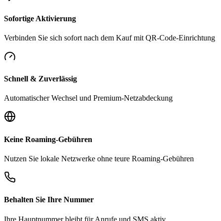
Sofortige Aktivierung
Verbinden Sie sich sofort nach dem Kauf mit QR-Code-Einrichtung
Schnell & Zuverlässig
Automatischer Wechsel und Premium-Netzabdeckung
Keine Roaming-Gebühren
Nutzen Sie lokale Netzwerke ohne teure Roaming-Gebühren
Behalten Sie Ihre Nummer
Ihre Hauptnummer bleibt für Anrufe und SMS aktiv