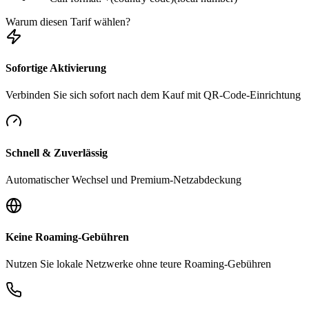
Warum diesen Tarif wählen?
Sofortige Aktivierung
Verbinden Sie sich sofort nach dem Kauf mit QR-Code-Einrichtung
Schnell & Zuverlässig
Automatischer Wechsel und Premium-Netzabdeckung
Keine Roaming-Gebühren
Nutzen Sie lokale Netzwerke ohne teure Roaming-Gebühren