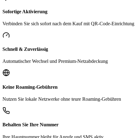
Sofortige Aktivierung
Verbinden Sie sich sofort nach dem Kauf mit QR-Code-Einrichtung
Schnell & Zuverlässig
Automatischer Wechsel und Premium-Netzabdeckung
Keine Roaming-Gebühren
Nutzen Sie lokale Netzwerke ohne teure Roaming-Gebühren
Behalten Sie Ihre Nummer
Ihre Hauptnummer bleibt für Anrufe und SMS aktiv