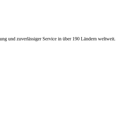
ng und zuverlässiger Service in über 190 Ländern weltweit.