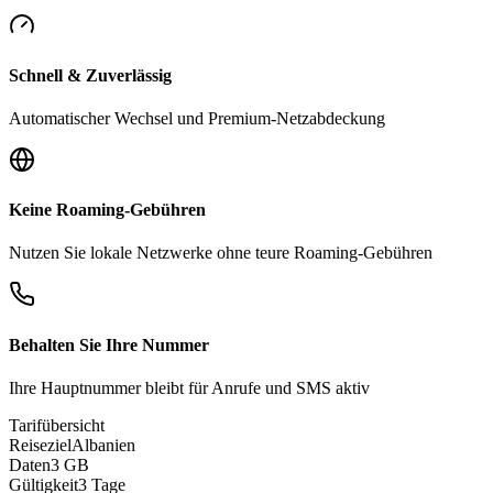
Schnell & Zuverlässig
Automatischer Wechsel und Premium-Netzabdeckung
Keine Roaming-Gebühren
Nutzen Sie lokale Netzwerke ohne teure Roaming-Gebühren
Behalten Sie Ihre Nummer
Ihre Hauptnummer bleibt für Anrufe und SMS aktiv
Tarifübersicht
Reiseziel
Albanien
Daten
3 GB
Gültigkeit
3 Tage