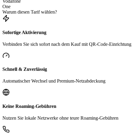
Vodafone
One
Warum diesen Tarif wählen?
Sofortige Aktivierung
Verbinden Sie sich sofort nach dem Kauf mit QR-Code-Einrichtung
Schnell & Zuverlässig
Automatischer Wechsel und Premium-Netzabdeckung
Keine Roaming-Gebühren
Nutzen Sie lokale Netzwerke ohne teure Roaming-Gebühren