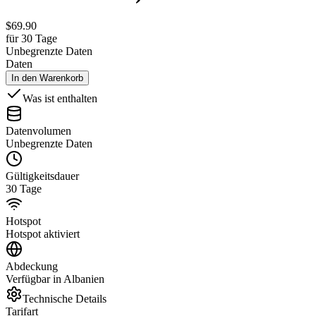
$
69.90
für 30 Tage
Unbegrenzte Daten
Daten
In den Warenkorb
Was ist enthalten
Datenvolumen
Unbegrenzte Daten
Gültigkeitsdauer
30 Tage
Hotspot
Hotspot aktiviert
Abdeckung
Verfügbar in Albanien
Technische Details
Tarifart