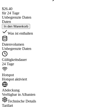
$
26.40
für 24 Tage
Unbegrenzte Daten
Daten
In den Warenkorb
Was ist enthalten
Datenvolumen
Unbegrenzte Daten
Gültigkeitsdauer
24 Tage
Hotspot
Hotspot aktiviert
Abdeckung
Verfügbar in Albanien
Technische Details
Tarifart