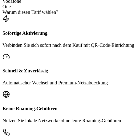
Vodafone
One
Warum diesen Tarif wählen?
Sofortige Aktivierung
Verbinden Sie sich sofort nach dem Kauf mit QR-Code-Einrichtung
Schnell & Zuverlässig
Automatischer Wechsel und Premium-Netzabdeckung
Keine Roaming-Gebühren
Nutzen Sie lokale Netzwerke ohne teure Roaming-Gebühren