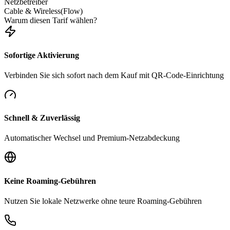
Netzbetreiber
Cable & Wireless(Flow)
Warum diesen Tarif wählen?
Sofortige Aktivierung
Verbinden Sie sich sofort nach dem Kauf mit QR-Code-Einrichtung
Schnell & Zuverlässig
Automatischer Wechsel und Premium-Netzabdeckung
Keine Roaming-Gebühren
Nutzen Sie lokale Netzwerke ohne teure Roaming-Gebühren