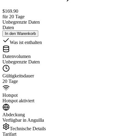
$
169.90
für 20 Tage
Unbegrenzte Daten
Daten
In den Warenkorb
Was ist enthalten
Datenvolumen
Unbegrenzte Daten
Gültigkeitsdauer
20 Tage
Hotspot
Hotspot aktiviert
Abdeckung
Verfügbar in Anguilla
Technische Details
Tarifart