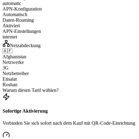
automatic
APN-Konfiguration
Automatisch
Daten-Roaming
Aktiviert
APN-Einstellungen
internet
Netzabdeckung
🇦🇫
Afghanistan
Netzwerke
3G
Netzbetreiber
Etisalat
Roshan
Warum diesen Tarif wählen?
Sofortige Aktivierung
Verbinden Sie sich sofort nach dem Kauf mit QR-Code-Einrichtung