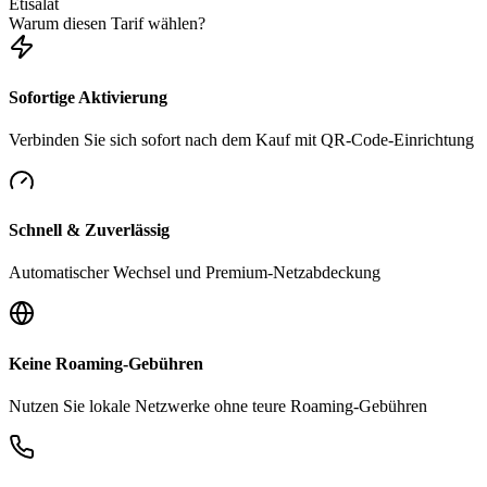
Etisalat
Warum diesen Tarif wählen?
Sofortige Aktivierung
Verbinden Sie sich sofort nach dem Kauf mit QR-Code-Einrichtung
Schnell & Zuverlässig
Automatischer Wechsel und Premium-Netzabdeckung
Keine Roaming-Gebühren
Nutzen Sie lokale Netzwerke ohne teure Roaming-Gebühren