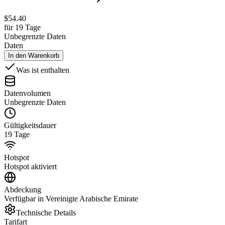
$
54.40
für 19 Tage
Unbegrenzte Daten
Daten
In den Warenkorb
Was ist enthalten
Datenvolumen
Unbegrenzte Daten
Gültigkeitsdauer
19 Tage
Hotspot
Hotspot aktiviert
Abdeckung
Verfügbar in Vereinigte Arabische Emirate
Technische Details
Tarifart