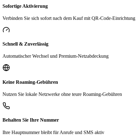
Sofortige Aktivierung
Verbinden Sie sich sofort nach dem Kauf mit QR-Code-Einrichtung
Schnell & Zuverlässig
Automatischer Wechsel und Premium-Netzabdeckung
Keine Roaming-Gebühren
Nutzen Sie lokale Netzwerke ohne teure Roaming-Gebühren
Behalten Sie Ihre Nummer
Ihre Hauptnummer bleibt für Anrufe und SMS aktiv