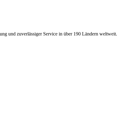
ng und zuverlässiger Service in über 190 Ländern weltweit.