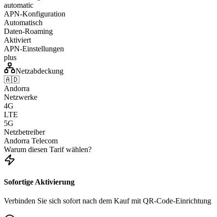
automatic
APN-Konfiguration
Automatisch
Daten-Roaming
Aktiviert
APN-Einstellungen
plus
Netzabdeckung
🇦🇩
Andorra
Netzwerke
4G
LTE
5G
Netzbetreiber
Andorra Telecom
Warum diesen Tarif wählen?
Sofortige Aktivierung
Verbinden Sie sich sofort nach dem Kauf mit QR-Code-Einrichtung