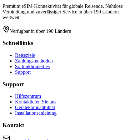
Premium eSIM-Konnektivität für globale Reisende. Nahtlose
Verbindung und zuverlässiger Service in über 190 Ländern
weltweit.
Verfügbar in über 190 Ländern
Schnelllinks
Reiseziele
Zahlungsmethoden
So funktioniert es
Support
Support
Hilfezentrum
Kontaktieren Sie uns
Gerätekompatibilität
Installationsanleitung
Kontakt