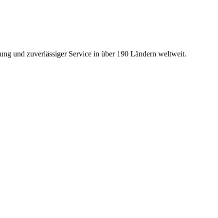
ng und zuverlässiger Service in über 190 Ländern weltweit.