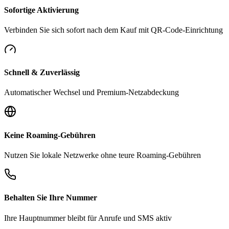
Sofortige Aktivierung
Verbinden Sie sich sofort nach dem Kauf mit QR-Code-Einrichtung
Schnell & Zuverlässig
Automatischer Wechsel und Premium-Netzabdeckung
Keine Roaming-Gebühren
Nutzen Sie lokale Netzwerke ohne teure Roaming-Gebühren
Behalten Sie Ihre Nummer
Ihre Hauptnummer bleibt für Anrufe und SMS aktiv