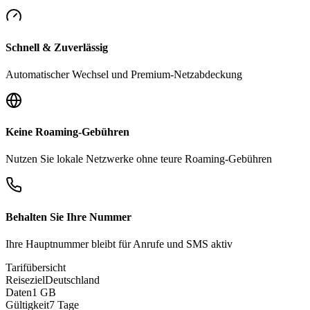
Schnell & Zuverlässig
Automatischer Wechsel und Premium-Netzabdeckung
Keine Roaming-Gebühren
Nutzen Sie lokale Netzwerke ohne teure Roaming-Gebühren
Behalten Sie Ihre Nummer
Ihre Hauptnummer bleibt für Anrufe und SMS aktiv
Tarifübersicht
Reiseziel
Deutschland
Daten
1 GB
Gültigkeit
7 Tage